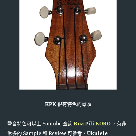
KPK
很有特色的琴頭
聲音特色可以上 Youtube 查詢
Koa Pili KOKO
，有非
常多的 Sample 和 Review 可參考，
Ukulele