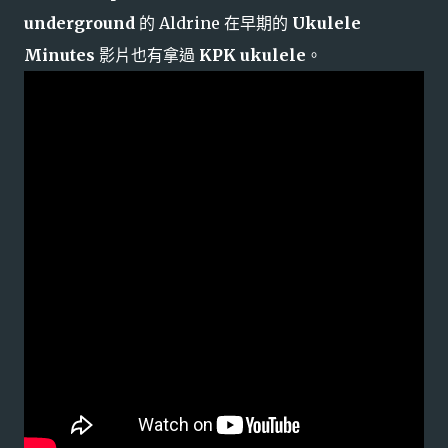
underground
的 Aldrine 在早期的
Ukulele
Minutes
影片也有拿過
KPK ukulele
。