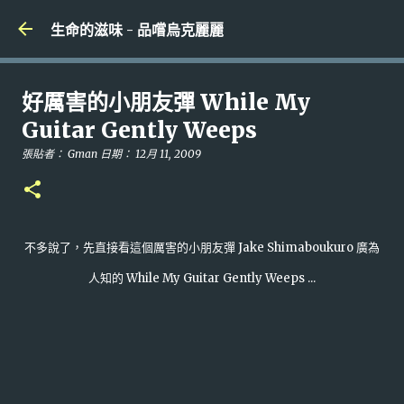
跳到主要內容
生命的滋味 - 品嚐烏克麗麗
好厲害的小朋友彈 While My
Guitar Gently Weeps
張貼者：
Gman
日期：
12月 11, 2009
不多說了，先直接看這個厲害的小朋友彈 Jake Shimaboukuro 廣為
人知的 While My Guitar Gently Weeps ...